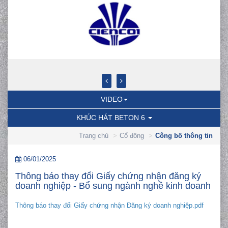
VIDEO
KHÚC HÁT BETON 6
Trang chủ
Cổ đông
Công bố thông tin
06/01/2025
Thông báo thay đổi Giấy chứng nhận đăng ký
doanh nghiệp - Bổ sung ngành nghề kinh doanh
Thông báo thay đổi Giấy chứng nhận Đăng ký doanh nghiệp.pdf