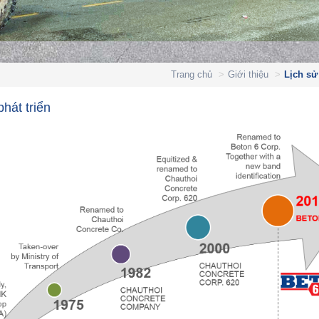
Trang chủ
Giới thiệu
Lịch sử
phát triển