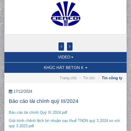
VIDEO
KHÚC HÁT BETON 6
Trang chủ
Tin tức
Tin công ty
17/12/2024
Báo cáo tài chính quý III/2024
Báo cáo tài chính Quý III.2024.pdf
Giải trình chênh lệch lợi nhuận sau thuế TNDN quý 3.2024 so với
quý 3.2023.pdf