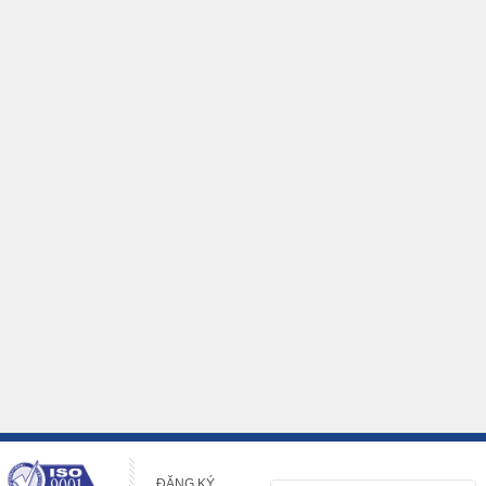
ĐĂNG KÝ