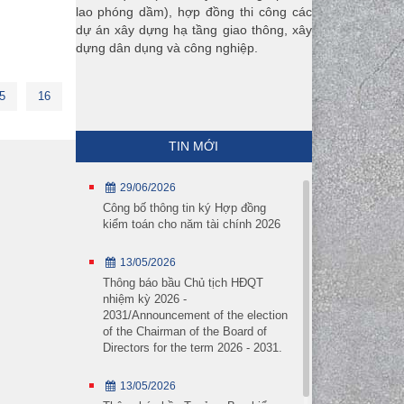
lao phóng dầm), hợp đồng thi công các
dự án xây dựng hạ tầng giao thông, xây
dựng dân dụng và công nghiệp.
5
16
TIN MỚI
29/06/2026
Công bố thông tin ký Hợp đồng
kiểm toán cho năm tài chính 2026
13/05/2026
Thông báo bầu Chủ tịch HĐQT
nhiệm kỳ 2026 -
2031/Announcement of the election
of the Chairman of the Board of
Directors for the term 2026 - 2031.
13/05/2026