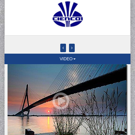
VIDEO