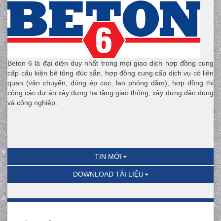
Beton 6 là đại diện duy nhất trong mọi giao dịch hợp đồng cung
cấp cấu kiện bê tông đúc sẵn, hợp đồng cung cấp dịch vụ có liên
quan (vận chuyển, đóng ép cọc, lao phóng dầm), hợp đồng thi
công các dự án xây dựng hạ tầng giao thông, xây dựng dân dụng
và công nghiệp.
TIN MỚI
DOWNLOAD TÀI LIỆU