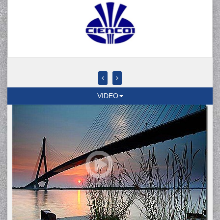
VIDEO