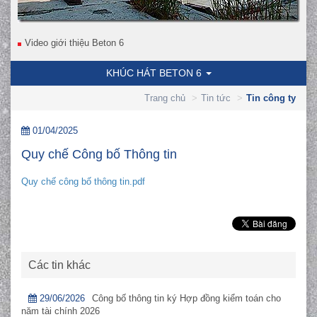
Video giới thiệu Beton 6
KHÚC HÁT BETON 6
Trang chủ
Tin tức
Tin công ty
01/04/2025
Quy chế Công bố Thông tin
Quy chế công bố thông tin.pdf
Các tin khác
29/06/2026
Công bố thông tin ký Hợp đồng kiểm toán cho
năm tài chính 2026